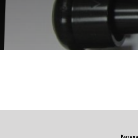
Катало