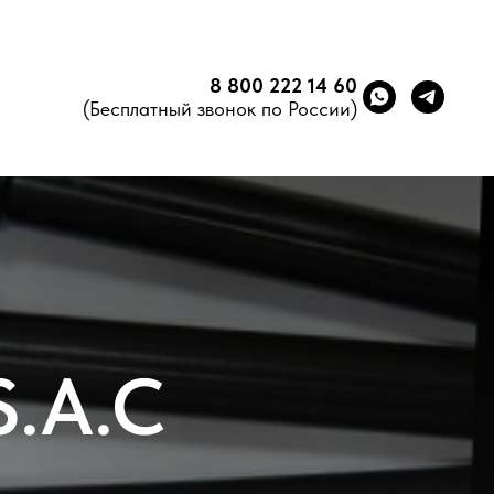
8 800 222 14 60
(Бесплатный звонок по России)
S.A.C