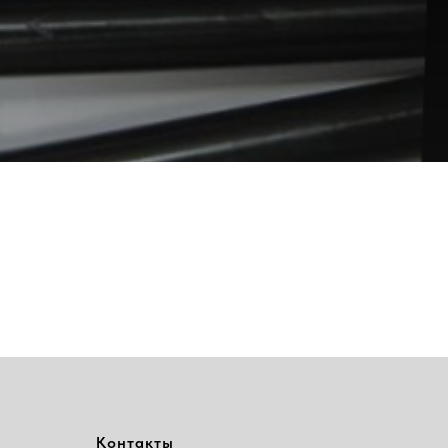
Контакты